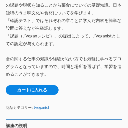
の課題や現状を知ることから菜食についての基礎知識、日本
独特のうま味文化や食材についてを学びます。
「確認テスト」ではそれぞれの章ごとに学んだ内容を簡単な
設問に答えながら確認します。
「課題（J Veganレシピ）」の提出によって、J Veganistとし
ての認定が与えられます。
食の関する仕事の知識や経験がない方でも気軽に学べるプロ
グラムとなっていますので、時間と場所を選ばず、学習を進
めることができます。
カートに入れる
商品カテゴリー:
Jveganist
講座の説明